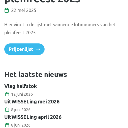
22 mei 2025
Hier vindt u de lijst met winnende lotnummers van het
pleinfeest 2025.
Prijzenlijst
Het laatste nieuws
Vlag halfstok
12 juni 2026
UitWISSELing mei 2026
8 juni 2026
UitWISSELing april 2026
8 juni 2026