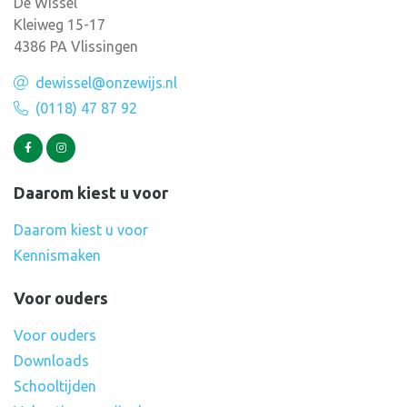
De Wissel
Kleiweg 15-17
4386 PA Vlissingen
dewissel@onzewijs.nl
(0118) 47 87 92
Daarom kiest u voor
Daarom kiest u voor
Kennismaken
Voor ouders
Voor ouders
Downloads
Schooltijden