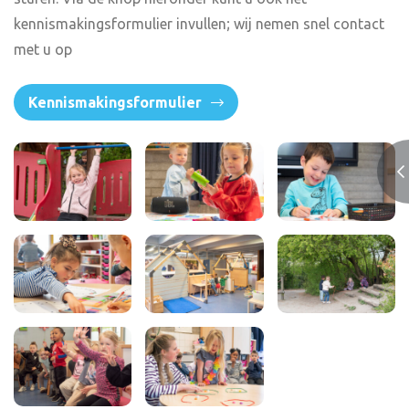
kennismakingsformulier invullen; wij nemen snel contact
met u op
Kennismakingsformulier