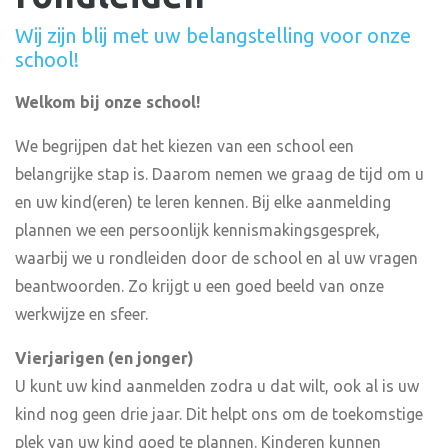
Wij zijn blij met uw belangstelling voor onze
school!
Welkom bij onze school!
We begrijpen dat het kiezen van een school een
belangrijke stap is. Daarom nemen we graag de tijd om u
en uw kind(eren) te leren kennen. Bij elke aanmelding
plannen we een persoonlijk kennismakingsgesprek,
waarbij we u rondleiden door de school en al uw vragen
beantwoorden. Zo krijgt u een goed beeld van onze
werkwijze en sfeer.
Vierjarigen (en jonger)
U kunt uw kind aanmelden zodra u dat wilt, ook al is uw
kind nog geen drie jaar. Dit helpt ons om de toekomstige
plek van uw kind goed te plannen. Kinderen kunnen