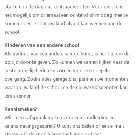
starten op de dag dat ze 4 jaar worden. Voor die tijd is
het mogelijk om driemaal een ochtend of middag mee te
komen doen, zodat uw kind alvast kan wennen aan de
school.
Kinderen van een andere school
Als uw kind van een andere school komt, is het fijn om dit
op tijd door te geven. Zo kunnen we samen kijken naar de
beste mogelijkheden en zorgen voor een soepele
overgang. Zodra alles geregeld is, plannen we momenten
waarop uw kind de school en de nieuwe klasgenoten kan
leren kennen.
Kennismaken?
Wilt u een afspraak maken voor een rondleiding en
kennismakingsgesprek? U kunt ons bellen of een e-mail
sturen. Via de knop hieronder kunt u ook het