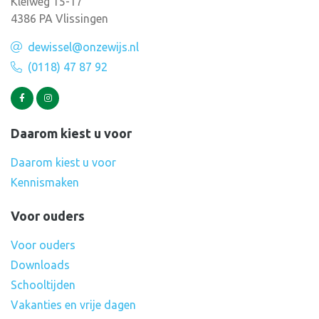
Kleiweg 15-17
4386 PA Vlissingen
dewissel@onzewijs.nl
(0118) 47 87 92
Daarom kiest u voor
Daarom kiest u voor
Kennismaken
Voor ouders
Voor ouders
Downloads
Schooltijden
Vakanties en vrije dagen