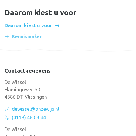
Daarom kiest u voor
Daarom kiest u voor
Kennismaken
Contactgegevens
De Wissel
Flamingoweg 53
4386 DT Vlissingen
dewissel@onzewijs.nl
(0118) 46 03 44
De Wissel