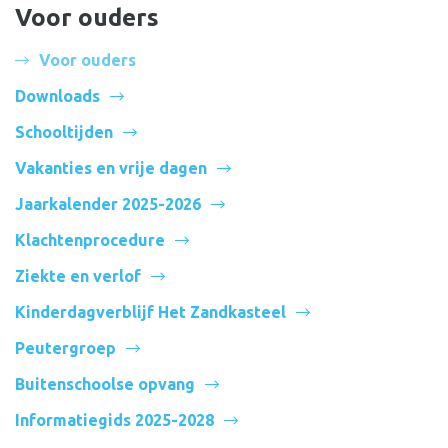
Voor ouders
Voor ouders
Downloads
Schooltijden
Vakanties en vrije dagen
Jaarkalender 2025-2026
Klachtenprocedure
Ziekte en verlof
Kinderdagverblijf Het Zandkasteel
Peutergroep
Buitenschoolse opvang
Informatiegids 2025-2028