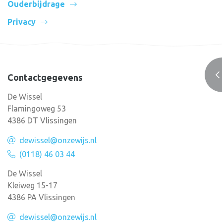
Ouderbijdrage
Privacy
Contactgegevens
De Wissel
Flamingoweg 53
4386 DT Vlissingen
dewissel@onzewijs.nl
(0118) 46 03 44
De Wissel
Kleiweg 15-17
4386 PA Vlissingen
dewissel@onzewijs.nl